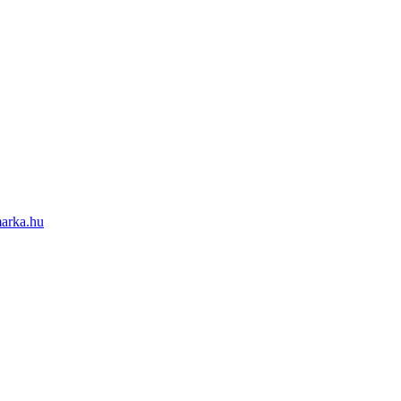
marka.hu