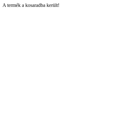
A termék a kosaradba került!